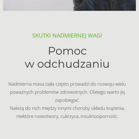
SKUTKI NADMIERNEJ WAGI
Pomoc
w odchudzaniu
Nadmierna masa ciała często prowadzi do rozwoju wielu
poważnych problemów zdrowotnych. Dlatego warto jej
zapobiegać.
Należą do nich między innymi choroby układu krążenia,
niektóre nowotwory, cukrzyca, insulinooporność.