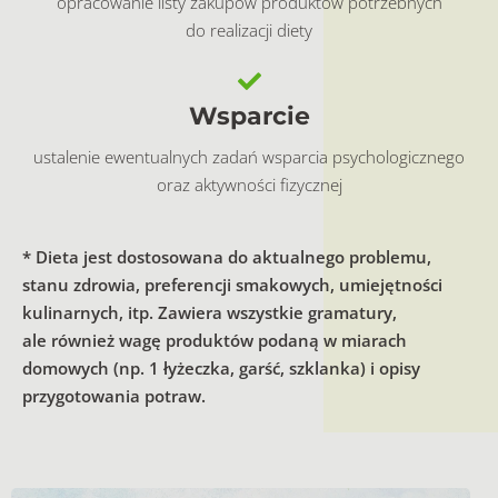
opracowanie listy zakupów produktów potrzebnych
do realizacji diety
Wsparcie
ustalenie ewentualnych zadań wsparcia psychologicznego
oraz aktywności fizycznej
* Dieta jest dostosowana do aktualnego problemu,
stanu zdrowia, preferencji smakowych, umiejętności
kulinarnych, itp. Zawiera wszystkie gramatury,
ale również wagę produktów podaną w miarach
domowych (np. 1 łyżeczka, garść, szklanka) i opisy
przygotowania potraw.