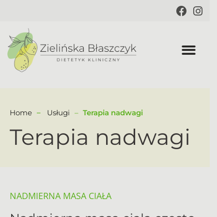
Home
Usługi
Terapia nadwagi
Terapia nadwagi
NADMIERNA MASA CIAŁA