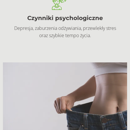
Czynniki psychologiczne
Depresja, zaburzenia odżywiania, przewlekły stres
oraz szybkie tempo życia.