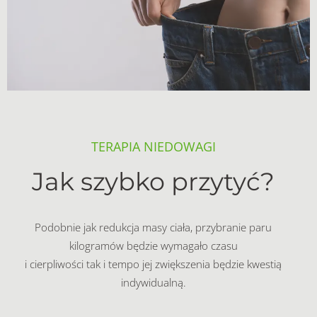
TERAPIA NIEDOWAGI
Jak szybko przytyć?
Podobnie jak redukcja masy ciała, przybranie paru
kilogramów będzie wymagało czasu
i cierpliwości tak i tempo jej zwiększenia będzie kwestią
indywidualną.