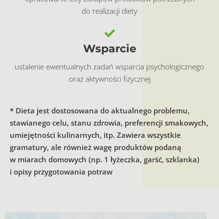
do realizacji diety
Wsparcie
ustalenie ewentualnych zadań wsparcia psychologicznego
oraz aktywności fizycznej
* Dieta jest dostosowana do aktualnego problemu,
stawianego celu, stanu zdrowia, preferencji smakowych,
umiejętności kulinarnych, itp. Zawiera wszystkie
gramatury, ale również wagę produktów podaną
w miarach domowych (np. 1 łyżeczka, garść, szklanka)
i opisy przygotowania potraw