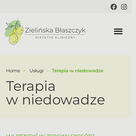
Home
Usługi
Terapia w niedowadze
Terapia
w niedowadze