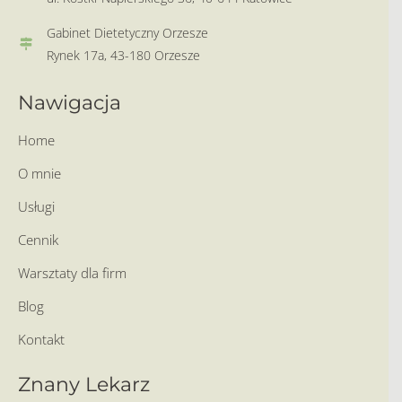
Gabinet Dietetyczny Orzesze
Rynek 17a, 43-180 Orzesze
Nawigacja
Home
O mnie
Usługi
Cennik
Warsztaty dla firm
Blog
Kontakt
Znany Lekarz