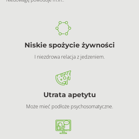
Niskie spożycie żywności
I niezdrowa relacja z jedzeniem.
Utrata apetytu
Może mieć podłoże psychosomatyczne.