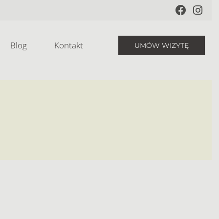
Blog
Kontakt
UMÓW WIZYTĘ