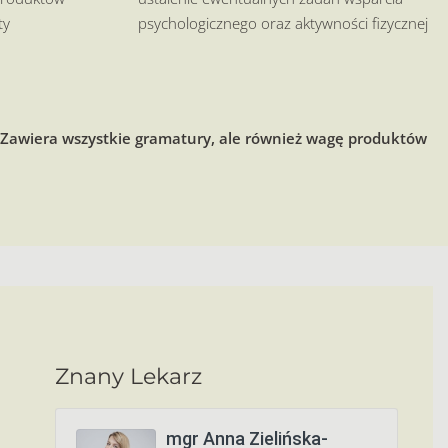
ty
psychologicznego oraz aktywności fizycznej
. Zawiera wszystkie gramatury, ale również wagę produktów
Znany Lekarz