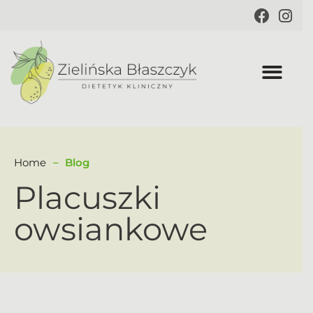
Home
Blog
Placuszki
owsiankowe