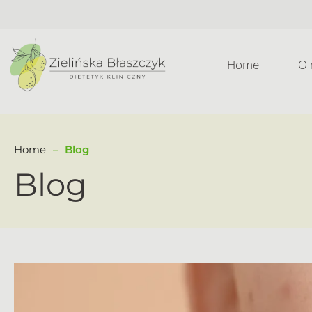
Home
O 
Home
Blog
Blog