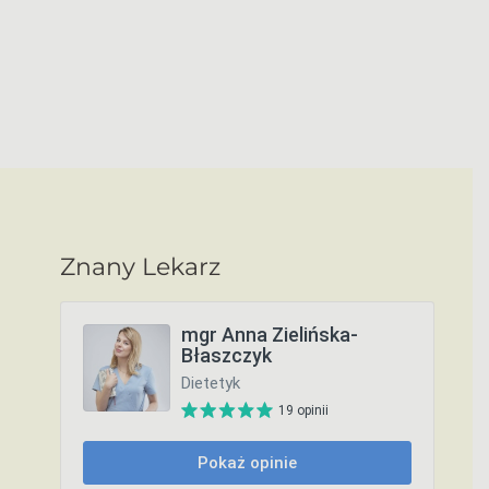
Znany Lekarz