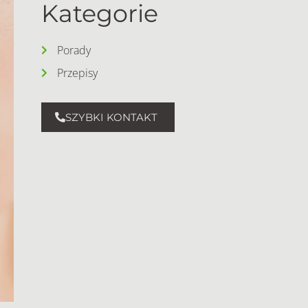
Kategorie
Porady
Przepisy
SZYBKI KONTAKT