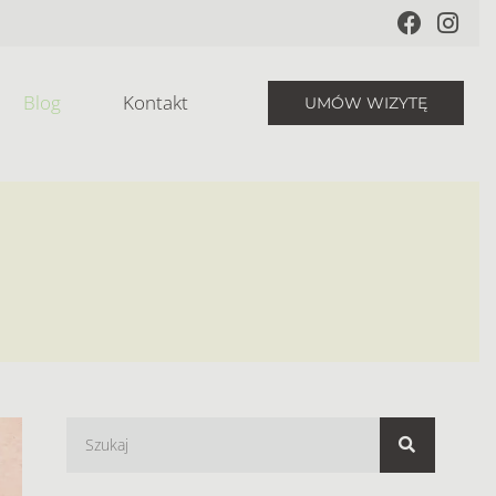
Blog
Kontakt
UMÓW WIZYTĘ