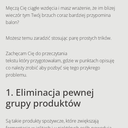
Męczą Cię ciągłe wzdęcia i masz wrażenie, że im blizej
wieczór tym Twój brzuch coraz bardziej przypomina
balon?
Możesz temu zaradzić stosując parę prostych trików.
Zachęcam Cię do przeczytania
tekstu który przygotowałam, gdzie w punktach opisuję
co należy zrobić aby pozbyć się tego przykrego
problemu.
1. Eliminacja pewnej
grupy produktów
Są takie produkty spożywcze, które zwiększają