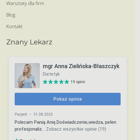
Warsztaty dla firm
Blog
Kontakt
Znany Lekarz