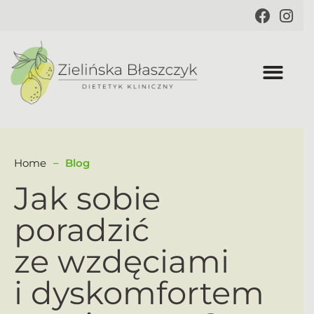
Home
Blog
Jak sobie
poradzić
ze wzdęciami
i dyskomfortem