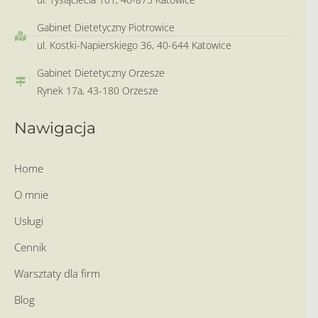
Gabinet Dietetyczny Piotrowice
ul. Kostki-Napierskiego 36, 40-644 Katowice
Gabinet Dietetyczny Orzesze
Rynek 17a, 43-180 Orzesze
Nawigacja
Home
O mnie
Usługi
Cennik
Warsztaty dla firm
Blog