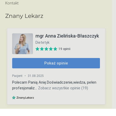
Kontakt
Znany Lekarz