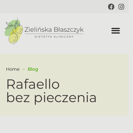
Home
Blog
Rafaello
bez pieczenia